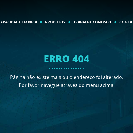
CAPACIDADE TÉCNICA
PRODUTOS
TRABALHE CONOSCO
CONTA
ERRO 404
Página não existe mais ou o endereço foi alterado.
Por favor navegue através do menu acima.