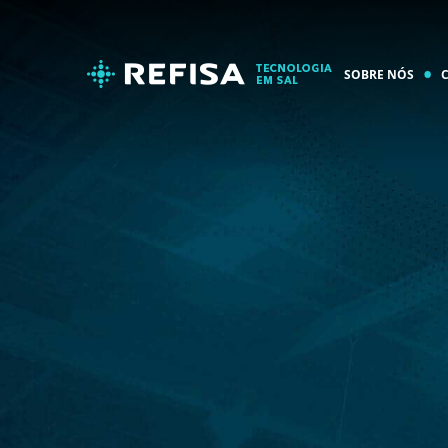
SOBRE NÓS