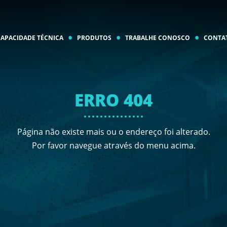
CAPACIDADE TÉCNICA
PRODUTOS
TRABALHE CONOSCO
CONTA
ERRO 404
Página não existe mais ou o endereço foi alterado.
Por favor navegue através do menu acima.