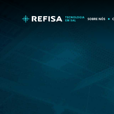
SOBRE NÓS