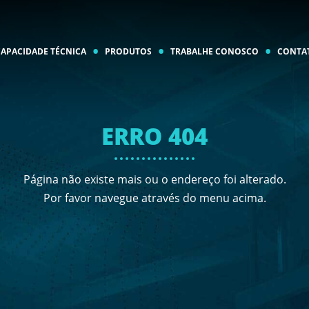
CAPACIDADE TÉCNICA
PRODUTOS
TRABALHE CONOSCO
CONTA
ERRO 404
Página não existe mais ou o endereço foi alterado.
Por favor navegue através do menu acima.