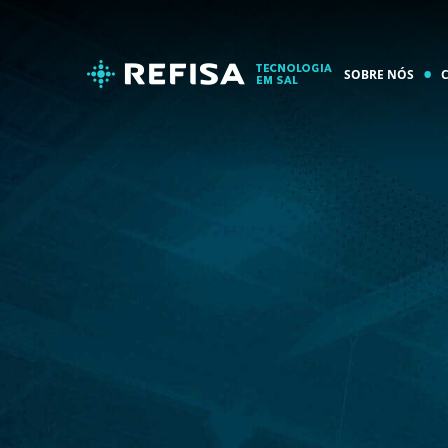
SOBRE NÓS