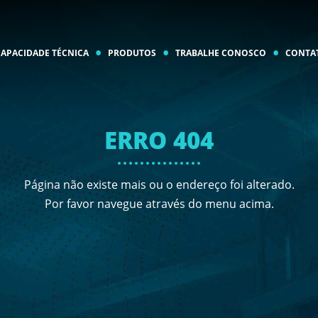
CAPACIDADE TÉCNICA
PRODUTOS
TRABALHE CONOSCO
CONTA
ERRO 404
Página não existe mais ou o endereço foi alterado.
Por favor navegue através do menu acima.