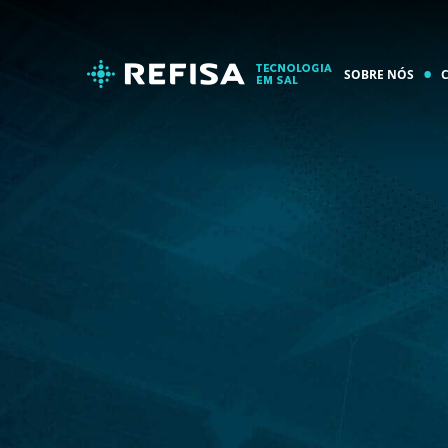
SOBRE NÓS